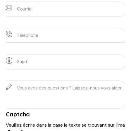
Captcha
Veuillez écrire dans la case le texte se trouvant sur l'image