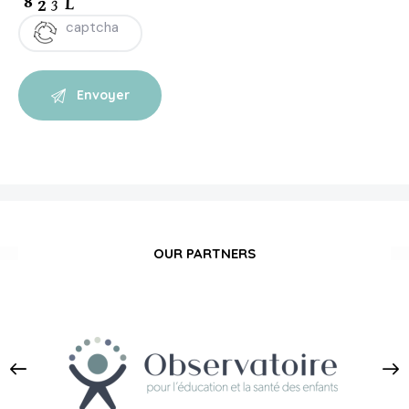
OUR PARTNERS