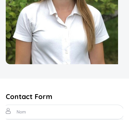
Contact Form