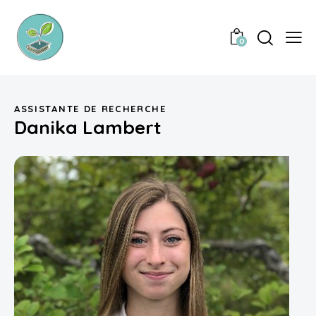
0
ASSISTANTE DE RECHERCHE
Danika Lambert