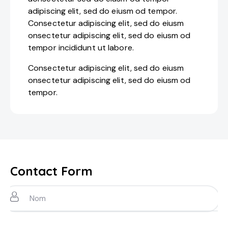
adipiscing elit, sed do eiusm od tempor.
Consectetur adipiscing elit, sed do eiusm
onsectetur adipiscing elit, sed do eiusm od
tempor incididunt ut labore.
Consectetur adipiscing elit, sed do eiusm
onsectetur adipiscing elit, sed do eiusm od
tempor.
Contact Form