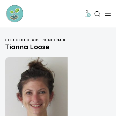
0
CO-CHERCHEURS PRINCIPAUX
Tianna Loose