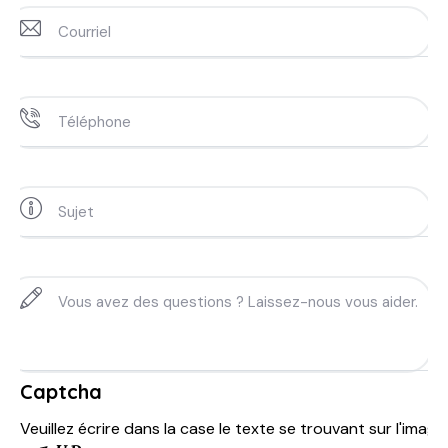
Captcha
Veuillez écrire dans la case le texte se trouvant sur l'image