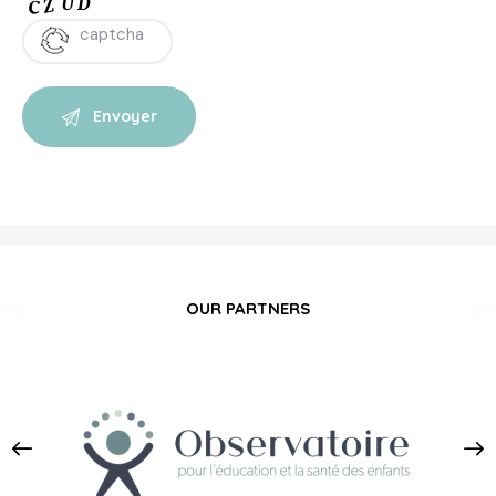
OUR PARTNERS