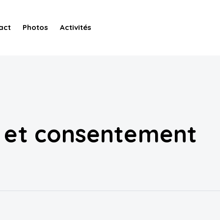
act
Photos
Activités
 et consentement