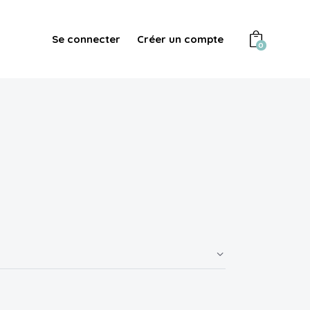
Se connecter
Créer un compte
0