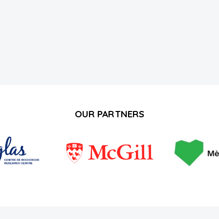
OUR PARTNERS